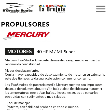
PROPULSORES
MOTORES
40 HP M / ML Super
Mercury TwoStroke. El secreto de nuestro rango medio es nuestra
reconocida confiabilidad.
Mayor desplazamiento.
Con la mayor capacidad de desplazamiento de motor en su categoría,
este dos tiempos te da una aceleración con menor consumo.
Los TwoStrokes de potencia media Mercury cuentan con impulsores
de agua de volumen alto, presión baja y aleta flexible para mantener
las temperaturas operativas bajas... incluso en aguas de estuarios
obstruidas con sedimentos o muy saladas.
- Fácil de manejar.
- Potente, con fiabilidad probada en todo el mundo.