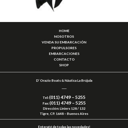
HOME
NOSOTROS
VENDA SU EMBARCACIÓN
PROPULSORES
EMBARCACIONES
CONTACTO
SHOP
D’ Orazio Boats & Náutica La Brújula
(011) 4749 – 5255
Tel:
(011) 4749 – 5255
Fax:
Dirección: Liniers 128 / 132
Tigre, CP. 1648 – Buenos Aires
Enteraté de todas las novedades!