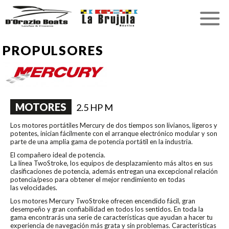
PROPULSORES
MOTORES
2.5 HP M
Los motores portátiles Mercury de dos tiempos son livianos, ligeros y
potentes, inician fácilmente con el arranque electrónico modular y son
parte de una amplia gama de potencia portátil en la industria.
El compañero ideal de potencia.
La línea TwoStroke, los equipos de desplazamiento más altos en sus
clasificaciones de potencia, además entregan una excepcional relación
potencia/peso para obtener el mejor rendimiento en todas
las velocidades.
Los motores Mercury TwoStroke ofrecen encendido fácil, gran
desempeño y gran confiabilidad en todos los sentidos. En toda la
gama encontrarás una serie de características que ayudan a hacer tu
experiencia de navegación más grata y sin problemas. Características