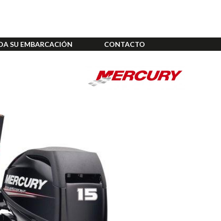
DA SU EMBARCACIÓN
CONTACTO