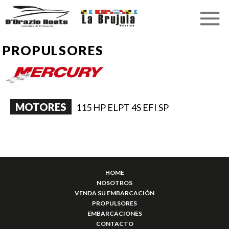
PROPULSORES
MOTORES
115 HP ELPT 4S EFI SP
HOME
NOSOTROS
VENDA SU EMBARCACIÓN
PROPULSORES
EMBARCACIONES
CONTACTO