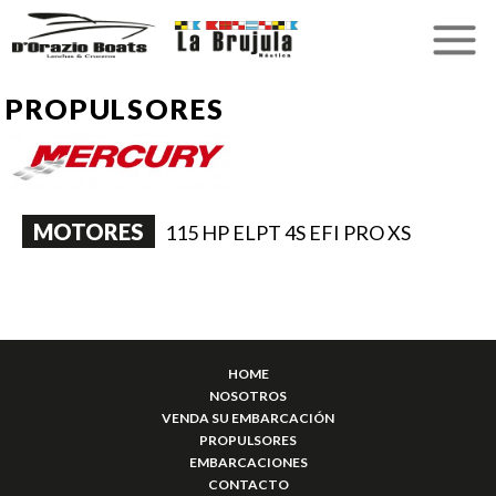
PROPULSORES
MOTORES
115 HP ELPT 4S EFI PRO XS
HOME
NOSOTROS
VENDA SU EMBARCACIÓN
PROPULSORES
EMBARCACIONES
CONTACTO