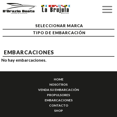
SELECCIONAR MARCA
TIPO DE EMBARCACIÓN
EMBARCACIONES
No hay embarcaciones.
HOME
NOSOTROS
VENDA SU EMBARCACIÓN
PROPULSORES
EMBARCACIONES
CONTACTO
SHOP