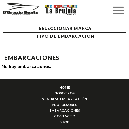
SELECCIONAR MARCA
TIPO DE EMBARCACIÓN
EMBARCACIONES
No hay embarcaciones.
HOME
NOSOTROS
VENDA SU EMBARCACIÓN
PROPULSORES
EMBARCACIONES
CONTACTO
SHOP